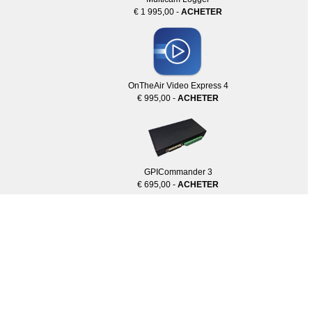
€ 1 995,00 -
ACHETER
OnTheAir Video Express 4
€ 995,00 -
ACHETER
GPICommander 3
€ 695,00 -
ACHETER